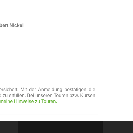
bert Nickel
ersichert. Mit der Anmeldung bestätigen die
zu erfüllen. Bei unseren Touren bzw. Kursen
emeine Hinweise zu Touren.