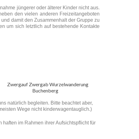
nahme jüngerer oder älterer Kinder nicht aus.
n neben den vielen anderen Freizeitangeboten
en und damit den Zusammenhalt der Gruppe zu
ten um sich letztlich auf bestehende Kontakte
 natürlich begleiten. Bitte beachtet aber,
 meisten Wege nicht kinderwagentauglich.)
haften im Rahmen ihrer Aufsichtspflicht für