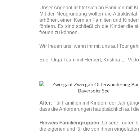
Unser Angebot richtet sich an Familien mit K
Mit der Neugründung wollen die Attraktivitä
erhöhen, einen Kern an Familien und Kinder
fördern. Es sind schließlich die Kinder die 
freuen zu können.
Wir freuen uns, wenn ihr mit uns auf Tour ge
Euer Orga Team mit Herbert, Kristina L., Victo
Alter:
Für Familien mit Kindern der Jahrgänge
dass die Anforderungen hauptsächlich auf die
Hinweis Familiengruppen:
Unsere Touren si
die eigenen und für die von ihnen eingeladen