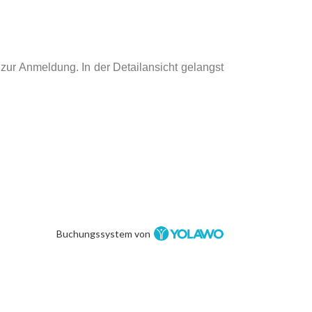
 zur Anmeldung. In der Detailansicht gelangst
Buchungssystem von