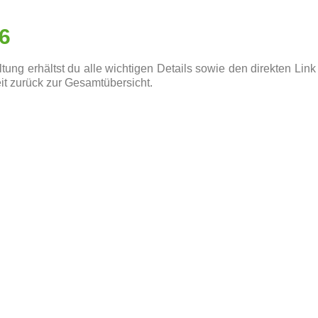
6
tung erhältst du alle wichtigen Details sowie den direkten Link
it zurück zur Gesamtübersicht.