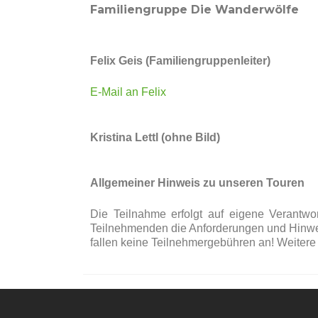
Familiengruppe Die Wanderwölfe
Felix Geis (Familiengruppenleiter)
E-Mail an Felix
Kristina Lettl (ohne Bild)
Allgemeiner Hinweis zu unseren Touren
Die Teilnahme erfolgt auf eigene Verantwor
Teilnehmenden die Anforderungen und Hinwei
fallen keine Teilnehmergebühren an! Weitere 