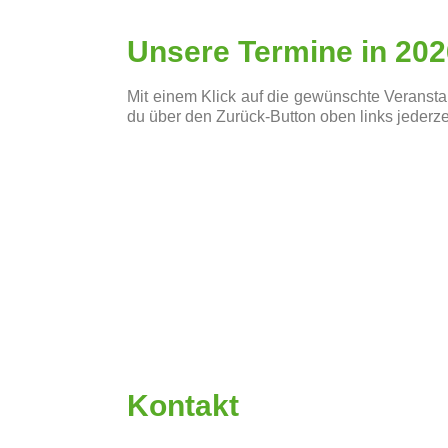
Unsere Termine in 202
Mit einem Klick auf die gewünschte Veranstal
du über den Zurück-Button oben links jederze
Kontakt