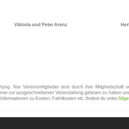
Viktoria und Peter Arenz
Her
tung. Nur Vereinsmitglieder sind durch ihre Mitgliedschaft v
se zur ausgeschriebenen Veranstaltung gelesen zu haben und 
Informationen zu Kosten, Fahrtkosten etc. findest du unter
Allg