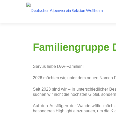
Familien­gruppe 
Servus liebe DAV-Familien!
2026 möchten wir, unter dem neuen Namen Di
Seit 2023 sind wir – in unterschiedlicher 
suchen wir nicht die höchsten Gipfel, sondern
Auf den Ausflügen der Wanderwölfe möchten
besonderes Highlight einzubauen, um die Kid