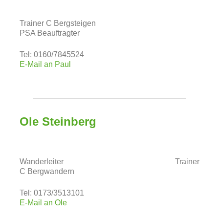
Trainer C Bergsteigen
PSA Beauftragter
Tel: 0160/7845524
E-Mail an Paul
Ole Steinberg
Wanderleiter Trainer
C Bergwandern
Tel: 0173/3513101
E-Mail an Ole