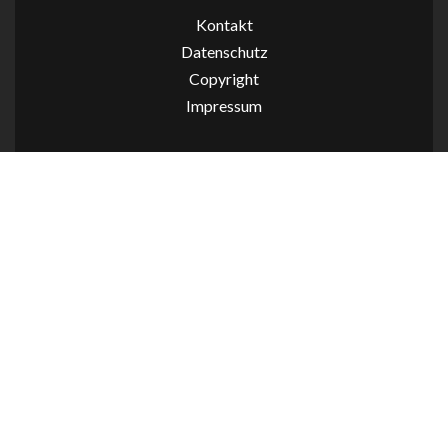
Kontakt
Datenschutz
Copyright
Impressum