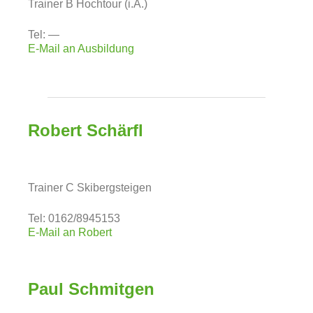
Trainer B Hochtour (i.A.)
Tel: —
E-Mail an Ausbildung
Robert Schärfl
Trainer C Skibergsteigen
Tel: 0162/8945153
E-Mail an Robert
Paul Schmitgen