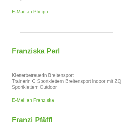
E-Mail an Philipp
Franziska Perl
Kletterbetreuerin Breitensport
Trainerin C Sportklettern Breitensport Indoor mit ZQ
Sportklettern Outdoor
E-Mail an Franziska
Franzi Pfäffl