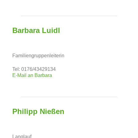
Barbara Luidl
Familiengruppenleiterin
Tel: 0176/43429134
E-Mail an Barbara
Philipp Nießen
Langlauf