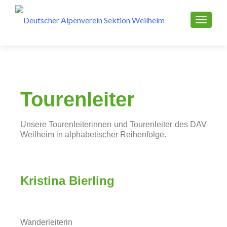
Tourenleiter
Unsere Tourenleiterinnen und Tourenleiter des DAV
Weilheim in alphabetischer Reihenfolge.
Kristina Bierling
Wanderleiterin