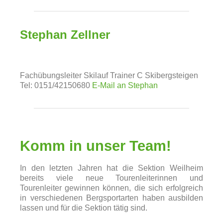
Stephan Zellner
Fachübungsleiter Skilauf
Trainer C Skibergsteigen
Tel: 0151/42150680
E-Mail an Stephan
Komm in unser Team!
In den letzten Jahren hat die Sektion Weilheim
bereits viele neue Tourenleiterinnen und
Tourenleiter gewinnen können, die sich erfolgreich
in verschiedenen Bergsportarten haben ausbilden
lassen und für die Sektion tätig sind.