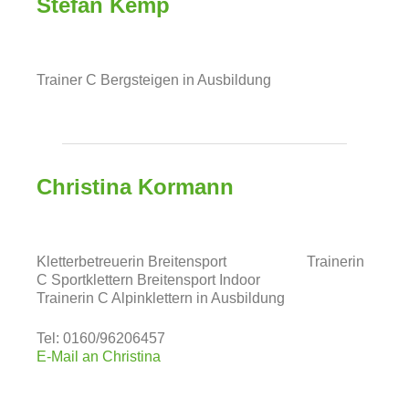
Stefan Kemp
Trainer C Bergsteigen in Ausbildung
Christina Kormann
Kletterbetreuerin Breitensport
Trainerin
C Sportklettern Breitensport Indoor
Trainerin C Alpinklettern in Ausbildung
Tel: 0160/96206457
E-Mail an Christina