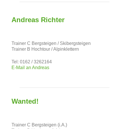
Andreas Richter
Trainer C Bergsteigen / Skibergsteigen
Trainer B Hochtour / Alpinklettern
Tel: 0162 / 3262164
E-Mail an Andreas
Wanted!
Trainer C Bergsteigen (i.A.)