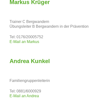
Markus Krüger
Trainer C Bergwandern
Übungsleiter B Bergwandern in der Prävention
Tel: 0176/20005752
E-Mail an Markus
Andrea Kunkel
Familiengruppenleiterin
Tel: 0881/6000929
E-Mail an Andrea