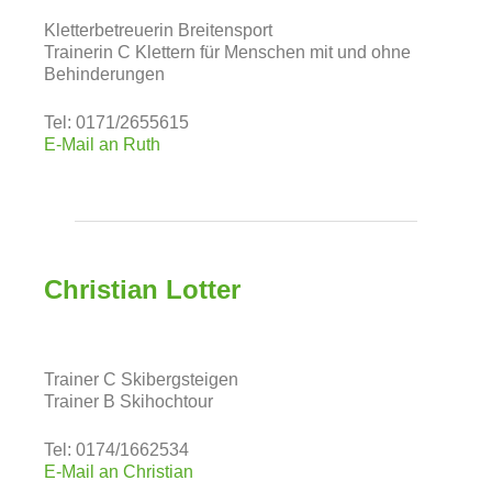
Kletterbetreuerin Breitensport
Trainerin C Klettern für Menschen mit und ohne
Behinderungen
Tel: 0171/2655615
E-Mail an Ruth
Christian Lotter
Trainer C Skibergsteigen
Trainer B Skihochtour
Tel: 0174/1662534
E-Mail an Christian