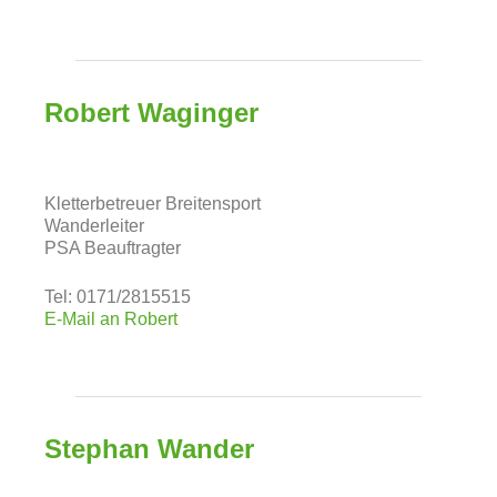
Robert Waginger
Kletterbetreuer Breitensport
Wanderleiter
PSA Beauftragter
Tel: 0171/2815515
E-Mail an Robert
Stephan Wander