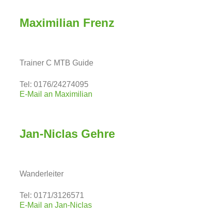
Maximilian Frenz
Trainer C MTB Guide
Tel: 0176/24274095
E-Mail an Maximilian
Jan-Niclas Gehre
Wanderleiter
Tel: 0171/3126571
E-Mail an Jan-Niclas