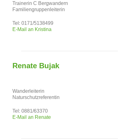
Trainerin C Bergwandern
Familiengruppenleiterin
Tel: 0171/5138499
E-Mail an Kristina
Renate Bujak
Wanderleiterin
Naturschutzreferentin
Tel: 0881/63370
E-Mail an Renate