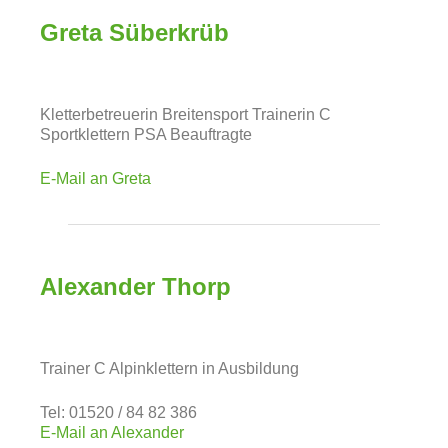
Greta Süberkrüb
Kletterbetreuerin Breitensport Trainerin C
Sportklettern PSA Beauftragte
E-Mail an Greta
Alexander Thorp
Trainer C Alpinklettern in Ausbildung
Tel: 01520 / 84 82 386
E-Mail an Alexander