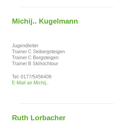
Michij.. Kugelmann
Jugendleiter
Trainer C Skibergsteigen
Trainer C Bergsteigen
Trainer B Skihochtour
Tel: 0177/5456409
E-Mail an Michij..
Ruth Lorbacher