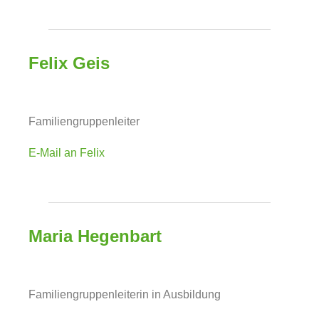
Felix Geis
Familiengruppenleiter
E-Mail an Felix
Maria Hegenbart
Familiengruppenleiterin in Ausbildung