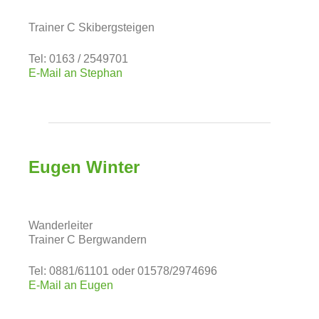
Trainer C Skibergsteigen
Tel: 0163 / 2549701
E-Mail an Stephan
Eugen Winter
Wanderleiter
Trainer C Bergwandern
Tel: 0881/61101 oder 01578/2974696
E-Mail an Eugen