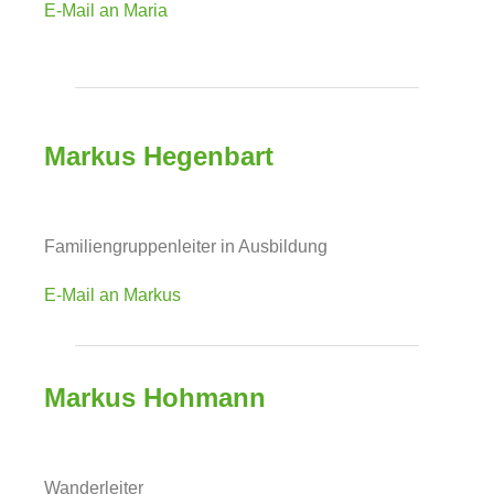
E-Mail an Maria
Markus Hegenbart
Familiengruppenleiter in Ausbildung
E-Mail an Markus
Markus Hohmann
Wanderleiter