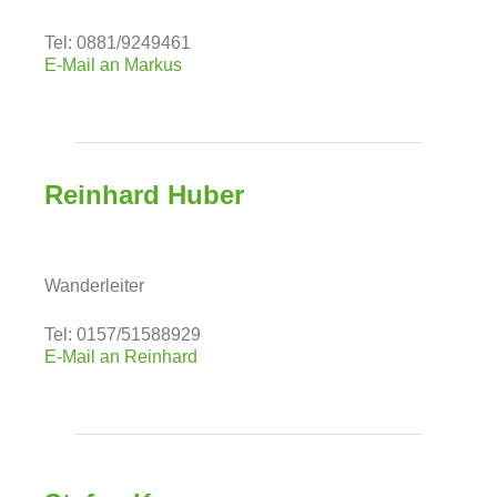
Tel: 0881/9249461
E-Mail an Markus
Reinhard Huber
Wanderleiter
Tel: 0157/51588929
E-Mail an Reinhard