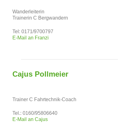
Wanderleiterin
Trainerin C Bergwandern
Tel: 0171/9700797
E-Mail an Franzi
Cajus Pollmeier
Trainer C Fahrtechnik-Coach
Tel.: 0160/95806640
E-Mail an Cajus