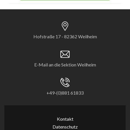
Hofstraße 17 - 82362 Weilheim
E-Mail an die Sektion Weilheim
+49-(0)881 61833
Kontakt
Datenschutz