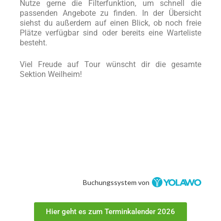
Nutze gerne die Filterfunktion, um schnell die
passenden Angebote zu finden. In der Übersicht
siehst du außerdem auf einen Blick, ob noch freie
Plätze verfügbar sind oder bereits eine Warteliste
besteht.
Viel Freude auf Tour wünscht dir die gesamte
Sektion Weilheim!
Buchungssystem von
Hier geht es zum Terminkalender 2026