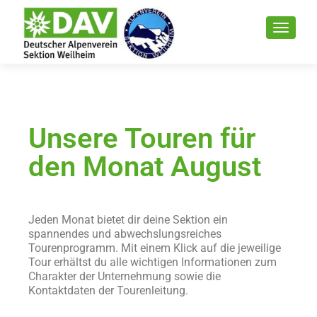
Unsere Touren für
den Monat August
Jeden Monat bietet dir deine Sektion ein
spannendes und abwechslungsreiches
Tourenprogramm. Mit einem Klick auf die jeweilige
Tour erhältst du alle wichtigen Informationen zum
Charakter der Unternehmung sowie die
Kontaktdaten der Tourenleitung.