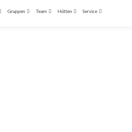
Gruppen
Team
Hütten
Service