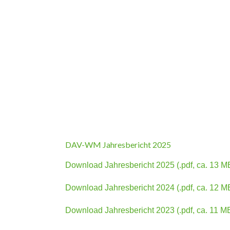
DAV-WM Jahresbericht 2025
Download Jahresbericht 2025 (.pdf, ca. 13 M
Download Jahresbericht 2024 (.pdf, ca. 12 M
Download Jahresbericht 2023 (.pdf, ca. 11 M