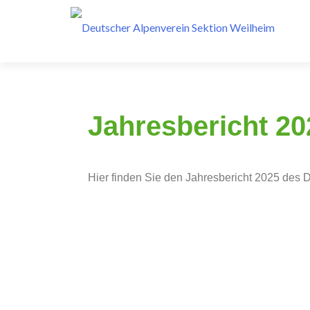
Jahresbericht 20
Hier finden Sie den Jahresbericht 2025 des 