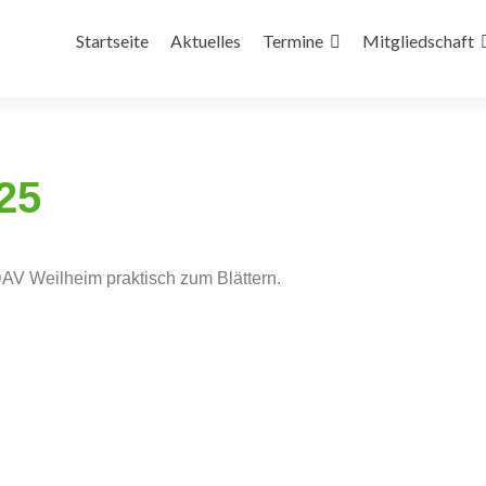
Startseite
Aktuelles
Termine
Mitgliedschaft
25
DAV Weilheim praktisch zum Blättern.