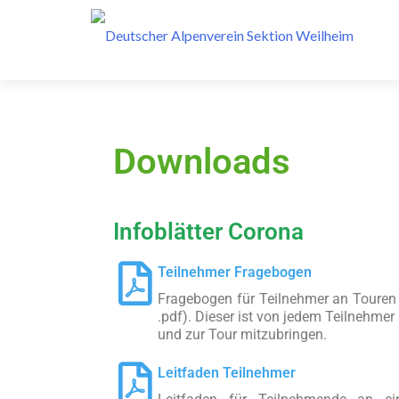
Downloads
Infoblätter Corona
Teilnehmer Fragebogen
Fragebogen für Teilnehmer an Touren
.pdf). Dieser ist von jedem Teilnehmer
und zur Tour mitzubringen.
Leitfaden Teilnehmer