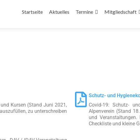
Startseite
Aktuelles
Termine
Mitgliedschaft
Schutz- und Hygienek
 und Kursen (Stand Juni 2021,
Covid-19: Schutz- un
 auszufüllen, zu unterschreiben
Alpenverein (Stand 18.
und Veranstaltungen.
Checkliste und kleine G