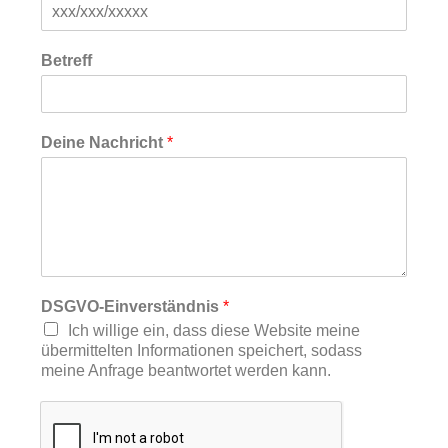
Betreff
Deine Nachricht
*
DSGVO-Einverständnis
*
Ich willige ein, dass diese Website meine
übermittelten Informationen speichert, sodass
meine Anfrage beantwortet werden kann.