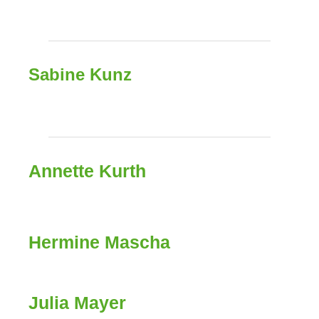
Sabine Kunz
Annette Kurth
Hermine Mascha
Julia Mayer