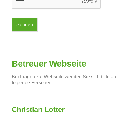
Senden
Betreuer Webseite
Bei Fragen zur Webseite wenden Sie sich bitte an
folgende Personen:
Christian Lotter