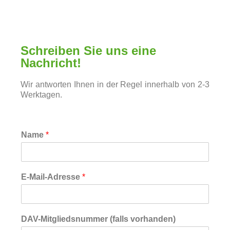
Schreiben Sie uns eine
Nachricht!
Wir antworten Ihnen in der Regel innerhalb von 2-3
Werktagen.
Name
*
E-Mail-Adresse
*
DAV-Mitgliedsnummer (falls vorhanden)