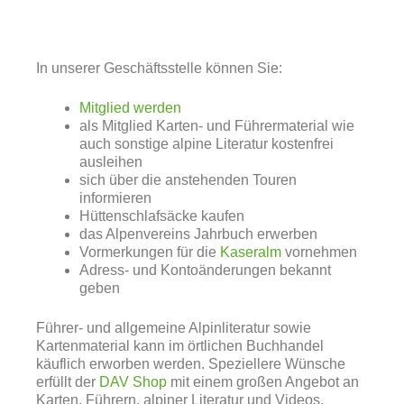
In unserer Geschäftsstelle können Sie:
Mitglied werden
als Mitglied Karten- und Führermaterial wie
auch sonstige alpine Literatur kostenfrei
ausleihen
sich über die anstehenden Touren
informieren
Hüttenschlafsäcke kaufen
das Alpenvereins Jahrbuch erwerben
Vormerkungen für die
Kaseralm
vornehmen
Adress- und Kontoänderungen bekannt
geben
Führer- und allgemeine Alpinliteratur sowie
Kartenmaterial kann im örtlichen Buchhandel
käuflich erworben werden. Speziellere Wünsche
erfüllt der
DAV Shop
mit einem großen Angebot an
Karten, Führern, alpiner Literatur und Videos,