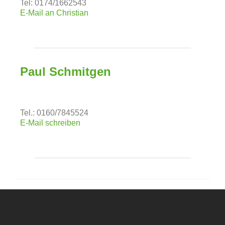
Tel: 0174/1662543
E-Mail an Christian
Paul Schmitgen
Tel.: 0160/7845524
E-Mail schreiben