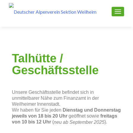
Talhütte /
Geschäfts­stelle
Unsere Geschäftsstelle befindet sich in
unmittelbarer Nähe zum Finanzamt in der
Weilheimer Innenstadt.
Wir haben für Sie jeden
Dienstag und Donnerstag
jeweils von 18 bis 20 Uhr
geöffnet sowie
freitags
von 10 bis 12 Uhr
(
).
neu ab September 2025