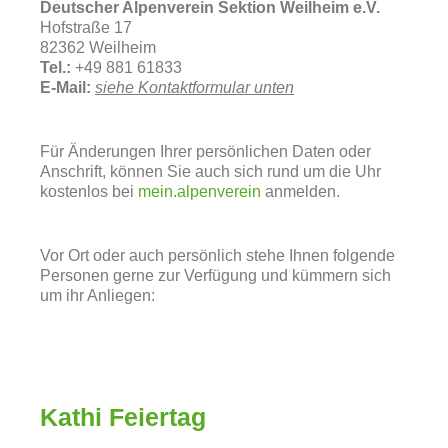
Deutscher Alpenverein Sektion Weilheim e.V.
Hofstraße 17
82362 Weilheim
Tel.:
+49 881 61833
E-Mail:
siehe Kontaktformular unten
Für Änderungen Ihrer persönlichen Daten oder
Anschrift, können Sie auch sich rund um die Uhr
kostenlos bei
mein.alpenverein
anmelden.
Vor Ort oder auch persönlich stehe Ihnen folgende
Personen gerne zur Verfügung und kümmern sich
um ihr Anliegen:
Kathi Feiertag