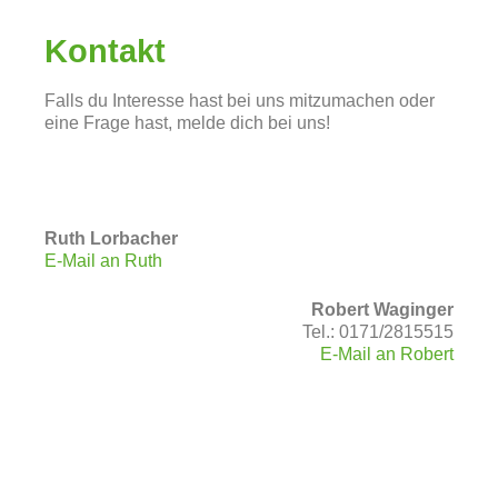
Kontakt
Falls du Interesse hast bei uns mitzumachen oder
eine Frage hast, melde dich bei uns!
Ruth Lorbacher
E-Mail an Ruth
Robert Waginger
Tel.: 0171/2815515
E-Mail an Robert