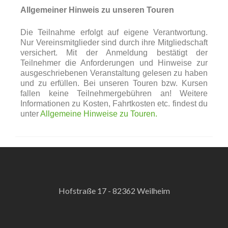
Allgemeiner Hinweis zu unseren Touren
Die Teilnahme erfolgt auf eigene Verantwortung.
Nur Vereinsmitglieder sind durch ihre Mitgliedschaft
versichert. Mit der Anmeldung bestätigt der
Teilnehmer die Anforderungen und Hinweise zur
ausgeschriebenen Veranstaltung gelesen zu haben
und zu erfüllen. Bei unseren Touren bzw. Kursen
fallen keine Teilnehmergebühren an! Weitere
Informationen zu Kosten, Fahrtkosten etc. findest du
unter
Allgemeine Hinweise zu Touren.
Hofstraße 17 - 82362 Weilheim