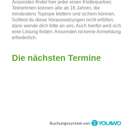
Ansonsten findet hier jeder einen Kletterpartner.
Teilnehmen können alle ab 16 Jahren, die
mindestens Toprope klettern und sichern können.
Solltest du diese Voraussetzungen nicht erfüllen,
dann wende dich bitte an uns. Auch hierfür wird sich
eine Lösung finden. Ansonsten ist keine Anmeldung
erforderlich.
Die nächsten Termine
Buchungssystem von