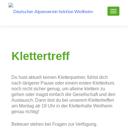
Klettertreff
Du hast aktuell keinen Kletterpartner, fühlst dich
nach längerer Pause oder einem ersten Kletterkurs
noch nicht sicher genug, um alleine klettern zu
gehen oder magst einfach die Gesellschaft und den
Austausch: Dann bist du bei unserem Klettertreffen
am Montag ab 19 Uhr in der Kletterhalle Weilheim
genau richtig!
Betreuer stehen bei Fragen zur Verfügung.