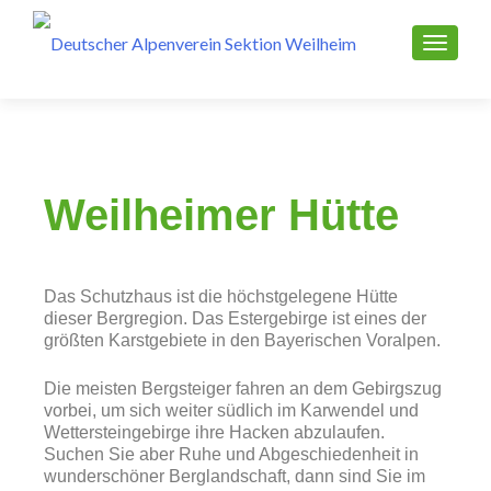
Weilheimer Hütte
Das Schutzhaus ist die höchstgelegene Hütte
dieser Bergregion. Das Estergebirge ist eines der
größten Karstgebiete in den Bayerischen Voralpen.
Die meisten Bergsteiger fahren an dem Gebirgszug
vorbei, um sich weiter südlich im Karwendel und
Wettersteingebirge ihre Hacken abzulaufen.
Suchen Sie aber Ruhe und Abgeschiedenheit in
wunderschöner Berglandschaft, dann sind Sie im