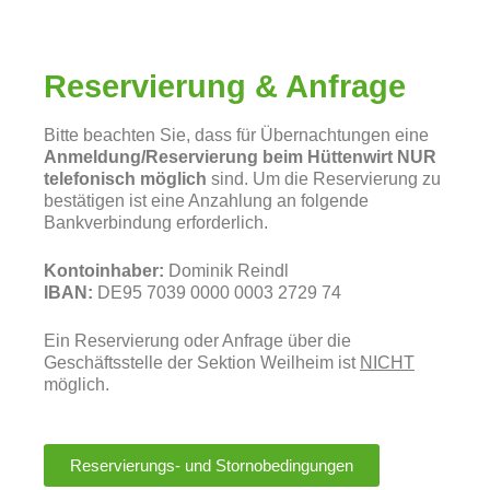
Reservierung & Anfrage
Bitte beachten Sie, dass für Übernachtungen eine
Anmeldung/Reservierung beim Hüttenwirt NUR
telefonisch möglich
sind. Um die Reservierung zu
bestätigen ist eine Anzahlung an folgende
Bankverbindung erforderlich.
Kontoinhaber:
Dominik Reindl
IBAN:
DE95 7039 0000 0003 2729 74
Ein Reservierung oder Anfrage über die
Geschäftsstelle der Sektion Weilheim ist
NICHT
möglich.
Reservierungs- und Stornobedingungen