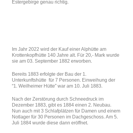
Estergebirge genau richtig.
Im Jahr 2022 wird der Kauf einer Alphütte am
Krottenkopfhütte 140 Jahre alt.
Für 20,- Mark wurde
sie am 03. September 1882 erworben.
Bereits 1883 erfolgte der Bau der 1.
Unterkunftshütte für 7 Personen. Einweihung der
“1. Weilheimer Hütte” war am 10. Juli 1883.
Nach der Zerstörung durch Schneedruck im
Dezember 1883, gibt es 1884 einen 2. Neubau.
Nun auch mit 3 Schlafplätzen für Damen und einem
Notlager für 30 Personen im Dachgeschoss. Am 5.
Juli 1884 wurde diese dann eröffnet.