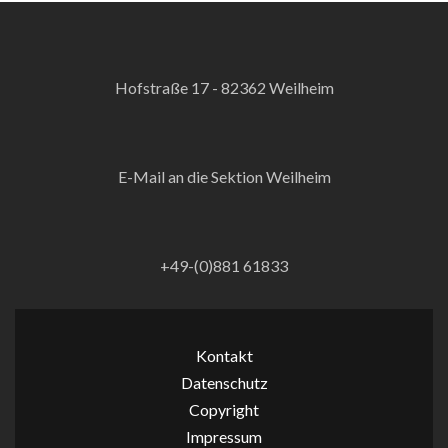
Hofstraße 17 - 82362 Weilheim
E-Mail an die Sektion Weilheim
+49-(0)881 61833
Kontakt
Datenschutz
Copyright
Impressum