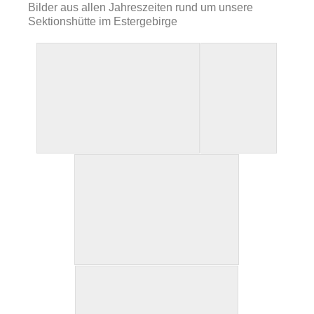
Bilder aus allen Jahreszeiten rund um unsere
Sektionshütte im Estergebirge