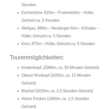
Stunden
Eschenlohe, 625m – Pustertalalm – Hütte;
Gehzeit ca. 5 Stunden
Wallgau, 868m – Neulänger Alm – Kühalpe –
Hütte; Gehzeit ca. 5 Stunden
Krün, 875m – Hütte; Gehzeit ca. 5 Stunden
Tourenmöglichkeiten:
Krottenkopf, (2086m, ca. 30 Minuten Gehzeit)
Oberer Risskopf (2050m, ca. 15 Minuten
Gehzeit)
Bischof (2033m, ca. 2,5 Stunden Gehzeit)
Hoher Fricken (1940m, ca. 1,5 Stunden
Gehzeit)