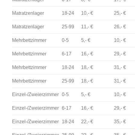
Matratzenlager
18-24
10,- €
25,- €
Matratzenlager
25-99
11,- €
26,- €
Mehrbettzimmer
0-5
5,- €
10,- €
Mehrbettzimmer
6-17
16,- €
29,- €
Mehrbettzimmer
18-24
18,- €
31,- €
Mehrbettzimmer
25-99
18,- €
31,- €
Einzel-/Zweierzimmer
0-5
5,- €
10,- €
Einzel-/Zweierzimmer
6-17
16,- €
29,- €
Einzel-/Zweierzimmer
18-24
22,- €
35,- €