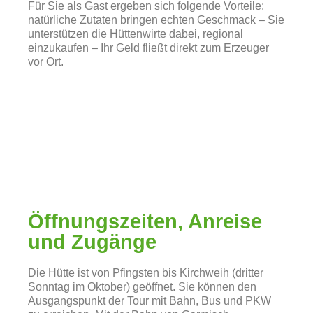
Für Sie als Gast ergeben sich folgende Vorteile:
natürliche Zutaten bringen echten Geschmack – Sie
unterstützen die Hüttenwirte dabei, regional
einzukaufen – Ihr Geld fließt direkt zum Erzeuger
vor Ort.
Öffnungszeiten, Anreise
und Zugänge
Die Hütte ist von Pfingsten bis Kirchweih (dritter
Sonntag im Oktober) geöffnet. Sie können den
Ausgangspunkt der Tour mit Bahn, Bus und PKW