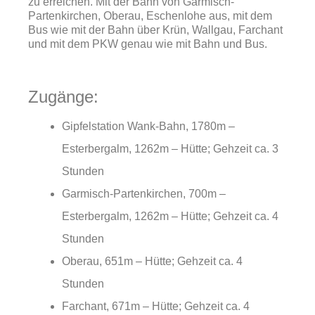
zu erreichen. Mit der Bahn von Garmisch-
Partenkirchen, Oberau, Eschenlohe aus, mit dem
Bus wie mit der Bahn über Krün, Wallgau, Farchant
und mit dem PKW genau wie mit Bahn und Bus.
Zugänge:
Gipfelstation Wank-Bahn, 1780m –
Esterbergalm, 1262m – Hütte; Gehzeit ca. 3
Stunden
Garmisch-Partenkirchen, 700m –
Esterbergalm, 1262m – Hütte; Gehzeit ca. 4
Stunden
Oberau, 651m – Hütte; Gehzeit ca. 4
Stunden
Farchant, 671m – Hütte; Gehzeit ca. 4