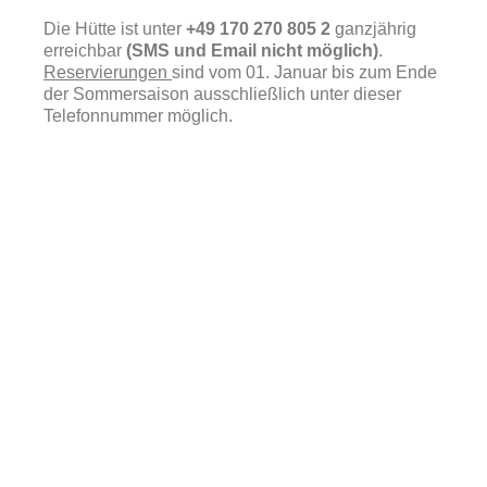
Die Hütte ist unter
+49 170 270 805 2
ganzjährig
erreichbar
(SMS und Email nicht möglich)
.
Reservierungen
sind vom 01. Januar bis zum Ende
der Sommersaison ausschließlich unter dieser
Telefonnummer möglich.